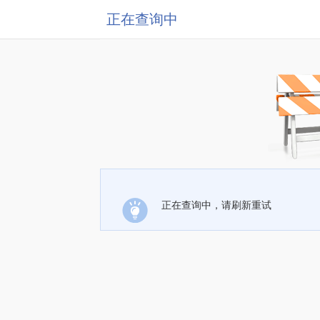
正在查询中
正在查询中，请刷新重试